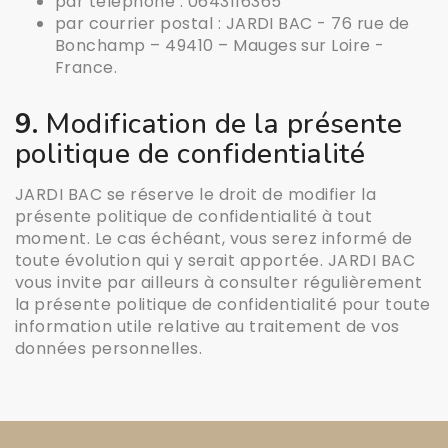
par téléphone : 0643116365
par courrier postal : JARDI BAC - 76 rue de
Bonchamp – 49410 – Mauges sur Loire -
France.
9.
Modification de la présente
politique de confidentialité
JARDI BAC se réserve le droit de modifier la
présente politique de confidentialité à tout
moment. Le cas échéant, vous serez informé de
toute évolution qui y serait apportée. JARDI BAC
vous invite par ailleurs à consulter régulièrement
la présente politique de confidentialité pour toute
information utile relative au traitement de vos
données personnelles.