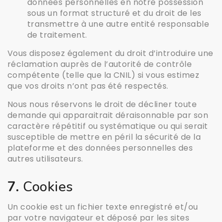
données personnelles en notre possession
sous un format structuré et du droit de les
transmettre à une autre entité responsable
de traitement.
Vous disposez également du droit d’introduire une
réclamation auprès de l’autorité de contrôle
compétente (telle que la CNIL) si vous estimez
que vos droits n’ont pas été respectés.
Nous nous réservons le droit de décliner toute
demande qui apparaitrait déraisonnable par son
caractère répétitif ou systématique ou qui serait
susceptible de mettre en péril la sécurité de la
plateforme et des données personnelles des
autres utilisateurs.
7.
Cookies
Un cookie est un fichier texte enregistré et/ou
par votre navigateur et déposé par les sites