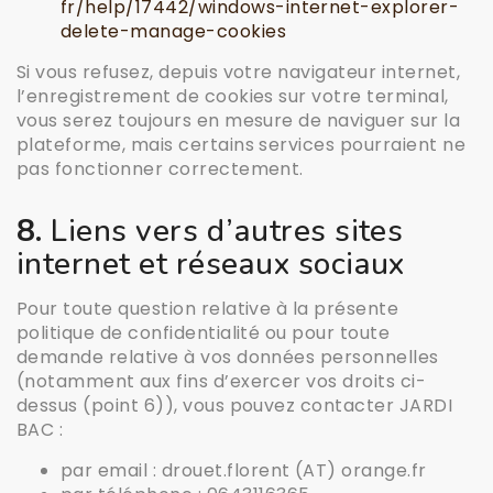
fr/help/17442/windows-internet-explorer-
delete-manage-cookies
Si vous refusez, depuis votre navigateur internet,
l’enregistrement de cookies sur votre terminal,
vous serez toujours en mesure de naviguer sur la
plateforme, mais certains services pourraient ne
pas fonctionner correctement.
8.
Liens vers d’autres sites
internet et réseaux sociaux
Pour toute question relative à la présente
politique de confidentialité ou pour toute
demande relative à vos données personnelles
(notamment aux fins d’exercer vos droits ci-
dessus (point 6)), vous pouvez contacter JARDI
BAC :
par email : drouet.florent (AT) orange.fr