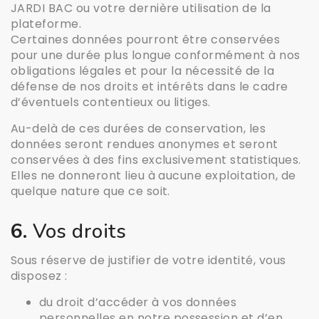
JARDI BAC ou votre dernière utilisation de la
plateforme.
Certaines données pourront être conservées
pour une durée plus longue conformément à nos
obligations légales et pour la nécessité de la
défense de nos droits et intérêts dans le cadre
d’éventuels contentieux ou litiges.
Au-delà de ces durées de conservation, les
données seront rendues anonymes et seront
conservées à des fins exclusivement statistiques.
Elles ne donneront lieu à aucune exploitation, de
quelque nature que ce soit.
6.
Vos droits
Sous réserve de justifier de votre identité, vous
disposez :
du droit d’accéder à vos données
personnelles en notre possession et d’en