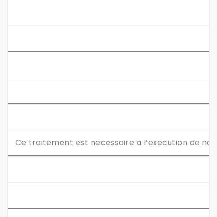
Ce traitement est nécessaire à l’exécution de nos 