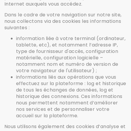
Internet auxquels vous accédez.
Dans le cadre de votre navigation sur notre site,
nous collectons via des cookies les informations
suivantes :
information liée à votre terminal (ordinateur,
tablette, etc), et notamment l’adresse IP,
type de fournisseur d'accès, configuration
matérielle, configuration logicielle –
notamment nom et numéro de version de
votre navigateur de l'utilisateur) ;
informations liés aux opérations que vous
effectuez sur la plateforme : log et historique
de tous les échanges de données, log et
historique des connexions. Ces informations
nous permettent notamment d’améliorer
nos services et de personnaliser votre
accueil sur la plateforme.
Nous utilisons également des cookies d’analyse et