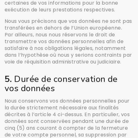
certaines de vos informations pour la bonne
exécution de leurs prestations respectives.
Nous vous précisons que vos données ne sont pas
transférées en dehors de l’Union européenne.
Par ailleurs, nous nous réservons le droit de
transmettre vos données personnelles afin de
satisfaire à nos obligations légales, notamment
dans l’hypothèse où nous y serions contraints par
voie de réquisition administrative ou judiciaire.
5.
Durée de conservation de
vos données
Nous conservons vos données personnelles pour
la durée strictement nécessaire aux finalités
décrites à l’article 4 ci-dessus. En particulier, vos
données sont conservées pendant une durée de
cinq (5) ans courant à compter de la fermeture
de votre compte personnel, sa suppression par