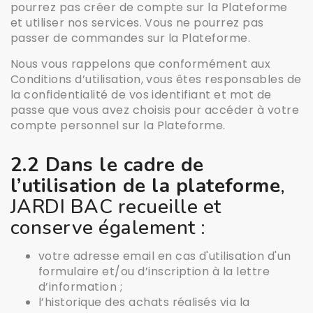
pourrez pas créer de compte sur la Plateforme
et utiliser nos services. Vous ne pourrez pas
passer de commandes sur la Plateforme.
Nous vous rappelons que conformément aux
Conditions d’utilisation, vous êtes responsables de
la confidentialité de vos identifiant et mot de
passe que vous avez choisis pour accéder à votre
compte personnel sur la Plateforme.
2.2 Dans le cadre de
l’utilisation de la plateforme
,
JARDI BAC recueille et
conserve également :
votre adresse email en cas d'utilisation d'un
formulaire et/ou d’inscription à la lettre
d’information ;
l’historique des achats réalisés via la