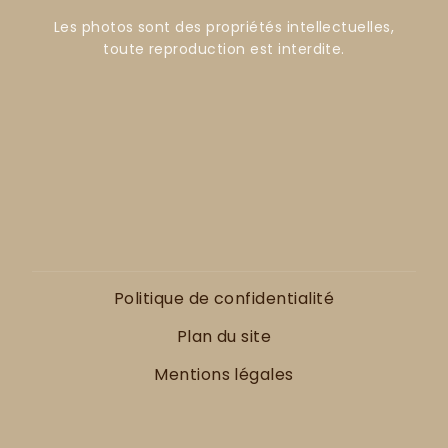
Les photos sont des propriétés intellectuelles,
toute reproduction est interdite.
Politique de confidentialité
Plan du site
Mentions légales