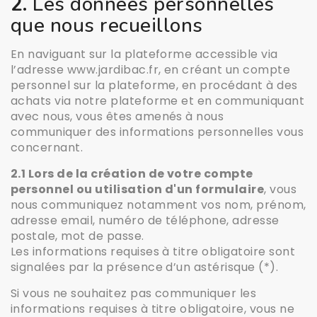
2.
Les données personnelles
que nous recueillons
En naviguant sur la plateforme accessible via
l’adresse www.jardibac.fr, en créant un compte
personnel sur la plateforme, en procédant à des
achats via notre plateforme et en communiquant
avec nous, vous êtes amenés à nous
communiquer des informations personnelles vous
concernant.
2.1 Lors de la création de votre compte
personnel ou utilisation d'un formulaire
, vous
nous communiquez notamment vos nom, prénom,
adresse email, numéro de téléphone, adresse
postale, mot de passe.
Les informations requises à titre obligatoire sont
signalées par la présence d’un astérisque (*).
Si vous ne souhaitez pas communiquer les
informations requises à titre obligatoire, vous ne