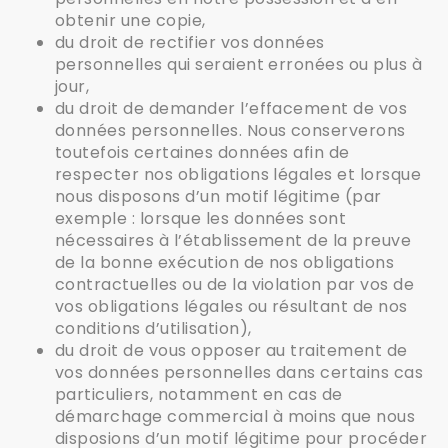
obtenir une copie,
du droit de rectifier vos données
personnelles qui seraient erronées ou plus à
jour,
du droit de demander l’effacement de vos
données personnelles. Nous conserverons
toutefois certaines données afin de
respecter nos obligations légales et lorsque
nous disposons d’un motif légitime (par
exemple : lorsque les données sont
nécessaires à l’établissement de la preuve
de la bonne exécution de nos obligations
contractuelles ou de la violation par vos de
vos obligations légales ou résultant de nos
conditions d’utilisation),
du droit de vous opposer au traitement de
vos données personnelles dans certains cas
particuliers, notamment en cas de
démarchage commercial à moins que nous
disposions d’un motif légitime pour procéder