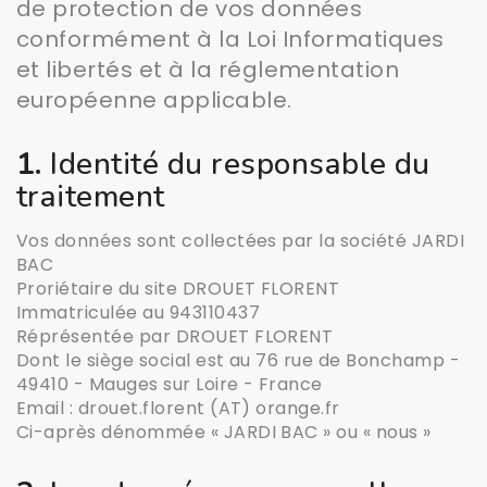
de protection de vos données
conformément à la Loi Informatiques
et libertés et à la réglementation
européenne applicable.
1.
Identité du responsable du
traitement
Vos données sont collectées par la société JARDI
BAC
Proriétaire du site DROUET FLORENT
Immatriculée au 943110437
Réprésentée par DROUET FLORENT
Dont le siège social est au 76 rue de Bonchamp -
49410 - Mauges sur Loire - France
Email : drouet.florent (AT) orange.fr
Ci-après dénommée « JARDI BAC » ou « nous »