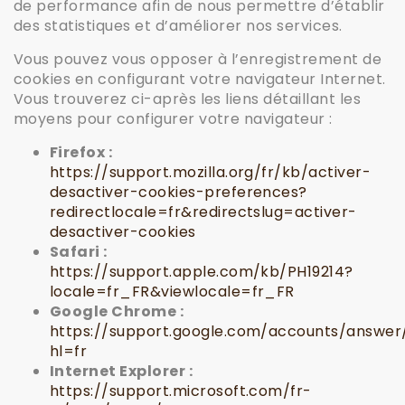
de performance afin de nous permettre d’établir
des statistiques et d’améliorer nos services.
Vous pouvez vous opposer à l’enregistrement de
cookies en configurant votre navigateur Internet.
Vous trouverez ci-après les liens détaillant les
moyens pour configurer votre navigateur :
Firefox :
https://support.mozilla.org/fr/kb/activer-
desactiver-cookies-preferences?
redirectlocale=fr&redirectslug=activer-
desactiver-cookies
Safari :
https://support.apple.com/kb/PH19214?
locale=fr_FR&viewlocale=fr_FR
Google Chrome :
https://support.google.com/accounts/answer
hl=fr
Internet Explorer :
https://support.microsoft.com/fr-