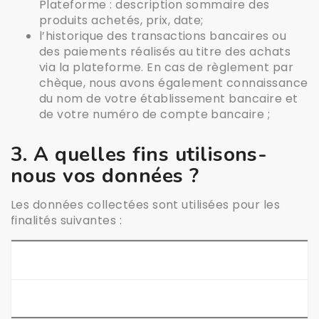
Plateforme : description sommaire des
produits achetés, prix, date;
l’historique des transactions bancaires ou
des paiements réalisés au titre des achats
via la plateforme. En cas de règlement par
chèque, nous avons également connaissance
du nom de votre établissement bancaire et
de votre numéro de compte bancaire ;
3. A quelles fins utilisons-
nous vos données ?
Les données collectées sont utilisées pour les
finalités suivantes :