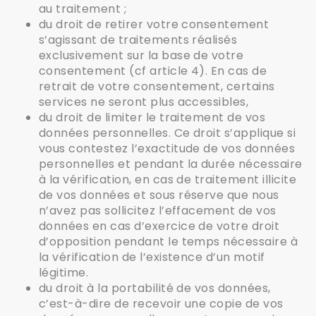
au traitement ;
du droit de retirer votre consentement
s’agissant de traitements réalisés
exclusivement sur la base de votre
consentement (cf article 4). En cas de
retrait de votre consentement, certains
services ne seront plus accessibles,
du droit de limiter le traitement de vos
données personnelles. Ce droit s’applique si
vous contestez l’exactitude de vos données
personnelles et pendant la durée nécessaire
à la vérification, en cas de traitement illicite
de vos données et sous réserve que nous
n’avez pas sollicitez l’effacement de vos
données en cas d’exercice de votre droit
d’opposition pendant le temps nécessaire à
la vérification de l’existence d’un motif
légitime.
du droit à la portabilité de vos données,
c’est-à-dire de recevoir une copie de vos