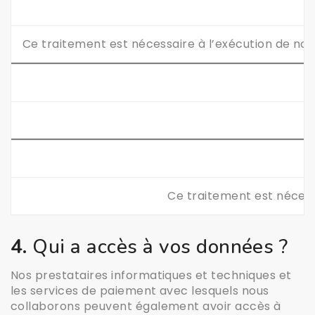
Ce traitement est nécessaire à l’exécution de nos 
Ce traitement est nécessa
4.
Qui a accès à vos données ?
Nos prestataires informatiques et techniques et
les services de paiement avec lesquels nous
collaborons peuvent également avoir accès à