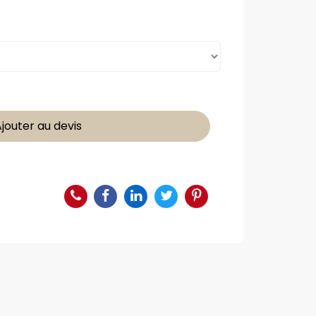
jouter au devis