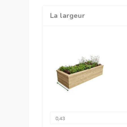
La largeur